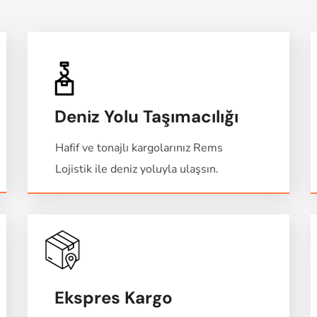
Deniz Yolu Taşımacılığı
Hafif ve tonajlı kargolarınız Rems
Lojistik ile deniz yoluyla ulaşsın.
Ekspres Kargo