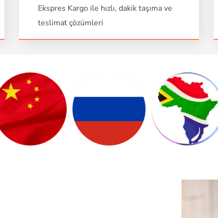
Ekspres Kargo ile hızlı, dakik taşıma ve
teslimat çözümleri