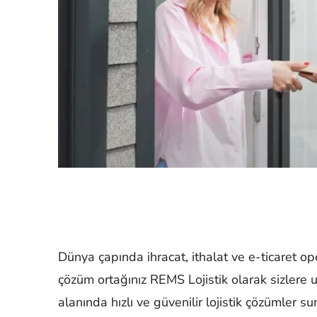
Dünya çapında ihracat, ithalat ve e-ticaret op
çözüm ortağınız REMS Lojistik olarak sizlere u
alanında hızlı ve güvenilir lojistik çözümler s