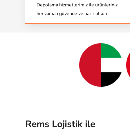
Depolama hizmetlerimiz ile ürünleriniz
her zaman güvende ve hazır olsun
Rems Lojistik ile