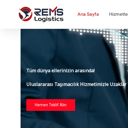
Ana Sayfa
Hizmetle
Tüm dünya ellerinizin arasında!
Uluslararası Taşımacılık Hizmetimizle Uzaklar 
Hemen Teklif Alın