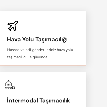
Hava Yolu Taşımacılığı
Hassas ve acil gönderileriniz hava yolu
taşımacılığı ile güvende.
İntermodal Taşımacılık