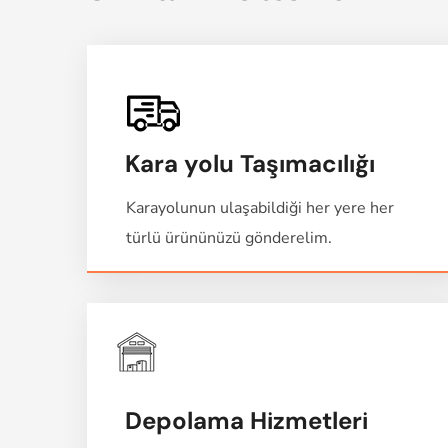
Kara yolu Taşımacılığı
Karayolunun ulaşabildiği her yere her
türlü ürününüzü gönderelim.
Depolama Hizmetleri