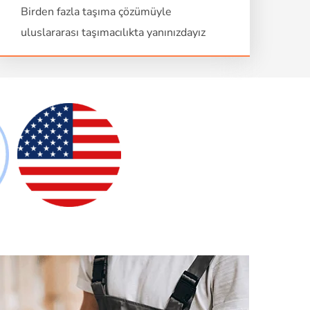
Birden fazla taşıma çözümüyle
uluslararası taşımacılıkta yanınızdayız